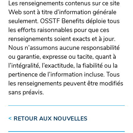
Les renseignements contenus sur ce site
Web sont à titre d’information générale
seulement. OSSTF Benefits déploie tous
les efforts raisonnables pour que ces
renseignements soient exacts et à jour.
Nous n’assumons aucune responsabilité
ou garantie, expresse ou tacite, quant à
l’intégralité, l’exactitude, la fiabilité ou la
pertinence de l’information incluse. Tous
les renseignements peuvent être modifiés
sans préavis.
<
RETOUR AUX NOUVELLES