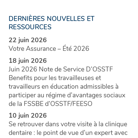
DERNIÈRES NOUVELLES ET
RESSOURCES
22 juin 2026
Votre Assurance – Été 2026
18 juin 2026
Juin 2026 Note de Service D’OSSTF
Benefits pour les travailleuses et
travailleurs en éducation admissibles à
participer au régime d’avantages sociaux
de la FSSBE d’OSSTF/FEESO
10 juin 2026
Se retrouver dans votre visite à la clinique
dentaire : le point de vue d’un expert avec