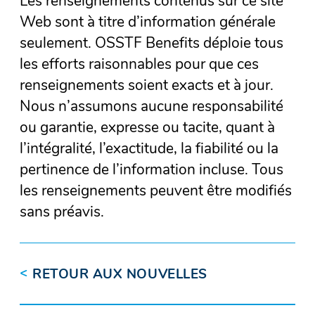
Les renseignements contenus sur ce site
Web sont à titre d’information générale
seulement. OSSTF Benefits déploie tous
les efforts raisonnables pour que ces
renseignements soient exacts et à jour.
Nous n’assumons aucune responsabilité
ou garantie, expresse ou tacite, quant à
l’intégralité, l’exactitude, la fiabilité ou la
pertinence de l’information incluse. Tous
les renseignements peuvent être modifiés
sans préavis.
<
RETOUR AUX NOUVELLES