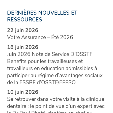
DERNIÈRES NOUVELLES ET
RESSOURCES
22 juin 2026
Votre Assurance – Été 2026
18 juin 2026
Juin 2026 Note de Service D’OSSTF
Benefits pour les travailleuses et
travailleurs en éducation admissibles à
participer au régime d’avantages sociaux
de la FSSBE d’OSSTF/FEESO
10 juin 2026
Se retrouver dans votre visite à la clinique
dentaire : le point de vue d’un expert avec