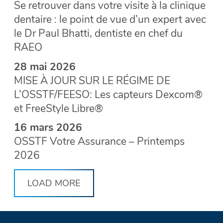
Se retrouver dans votre visite à la clinique
dentaire : le point de vue d’un expert avec
le Dr Paul Bhatti, dentiste en chef du
RAEO
28 mai 2026
MISE À JOUR SUR LE RÉGIME DE
L’OSSTF/FEESO: Les capteurs Dexcom®
et FreeStyle Libre®
16 mars 2026
OSSTF Votre Assurance – Printemps
2026
LOAD MORE