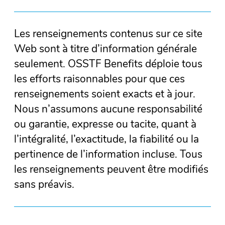
Les renseignements contenus sur ce site
Web sont à titre d’information générale
seulement. OSSTF Benefits déploie tous
les efforts raisonnables pour que ces
renseignements soient exacts et à jour.
Nous n’assumons aucune responsabilité
ou garantie, expresse ou tacite, quant à
l’intégralité, l’exactitude, la fiabilité ou la
pertinence de l’information incluse. Tous
les renseignements peuvent être modifiés
sans préavis.