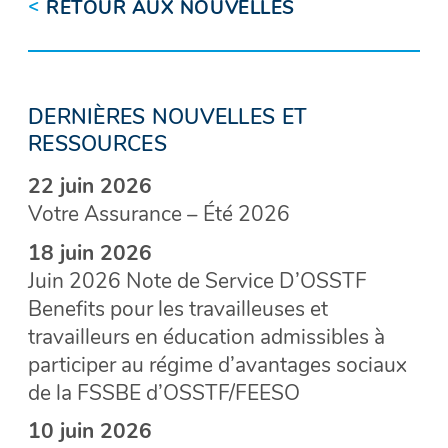
<
RETOUR AUX NOUVELLES
DERNIÈRES NOUVELLES ET
RESSOURCES
22 juin 2026
Votre Assurance – Été 2026
18 juin 2026
Juin 2026 Note de Service D’OSSTF
Benefits pour les travailleuses et
travailleurs en éducation admissibles à
participer au régime d’avantages sociaux
de la FSSBE d’OSSTF/FEESO
10 juin 2026