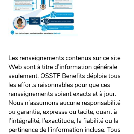
Les renseignements contenus sur ce site
Web sont à titre d’information générale
seulement. OSSTF Benefits déploie tous
les efforts raisonnables pour que ces
renseignements soient exacts et à jour.
Nous n’assumons aucune responsabilité
ou garantie, expresse ou tacite, quant à
l’intégralité, l’exactitude, la fiabilité ou la
pertinence de l’information incluse. Tous