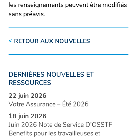
les renseignements peuvent être modifiés
sans préavis.
<
RETOUR AUX NOUVELLES
DERNIÈRES NOUVELLES ET
RESSOURCES
22 juin 2026
Votre Assurance – Été 2026
18 juin 2026
Juin 2026 Note de Service D’OSSTF
Benefits pour les travailleuses et