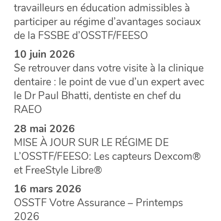
travailleurs en éducation admissibles à
participer au régime d’avantages sociaux
de la FSSBE d’OSSTF/FEESO
10 juin 2026
Se retrouver dans votre visite à la clinique
dentaire : le point de vue d’un expert avec
le Dr Paul Bhatti, dentiste en chef du
RAEO
28 mai 2026
MISE À JOUR SUR LE RÉGIME DE
L’OSSTF/FEESO: Les capteurs Dexcom®
et FreeStyle Libre®
16 mars 2026
OSSTF Votre Assurance – Printemps
2026