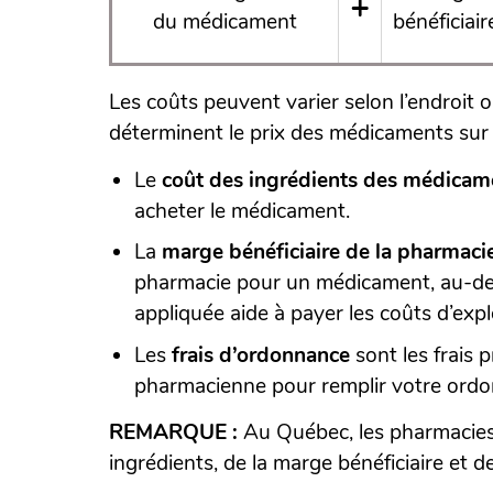
+
du médicament
bénéficiair
Les coûts peuvent varier selon l’endroit 
déterminent le prix des médicaments sur
Le
coût des ingrédients des médicam
acheter le médicament.
La
marge bénéficiaire de la pharmaci
pharmacie pour un médicament, au-delà
appliquée aide à payer les coûts d’expl
Les
frais d’ordonnance
sont les frais 
pharmacienne pour remplir votre ord
REMARQUE :
Au Québec, les pharmacies 
ingrédients, de la marge bénéficiaire et d