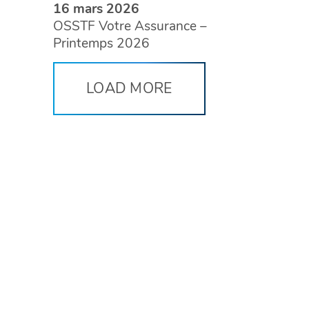
16 mars 2026
OSSTF Votre Assurance –
Printemps 2026
LOAD MORE