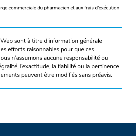
marge commerciale du pharmacien et aux frais d’exécution
Web sont à titre d’information générale
es efforts raisonnables pour que ces
 Nous n’assumons aucune responsabilité ou
ralité, l’exactitude, la fiabilité ou la pertinence
gnements peuvent être modifiés sans préavis.