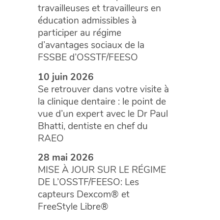
travailleuses et travailleurs en
éducation admissibles à
participer au régime
d’avantages sociaux de la
FSSBE d’OSSTF/FEESO
10 juin 2026
Se retrouver dans votre visite à
la clinique dentaire : le point de
vue d’un expert avec le Dr Paul
Bhatti, dentiste en chef du
RAEO
28 mai 2026
MISE À JOUR SUR LE RÉGIME
DE L’OSSTF/FEESO: Les
capteurs Dexcom® et
FreeStyle Libre®