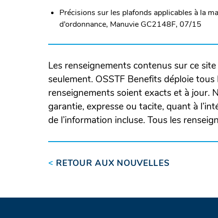
Précisions sur les plafonds applicables à la 
d’ordonnance, Manuvie GC2148F, 07/15
Les renseignements contenus sur ce site 
seulement. OSSTF Benefits déploie tous l
renseignements soient exacts et à jour.
garantie, expresse ou tacite, quant à l’intég
de l’information incluse. Tous les rensei
<
RETOUR AUX NOUVELLES