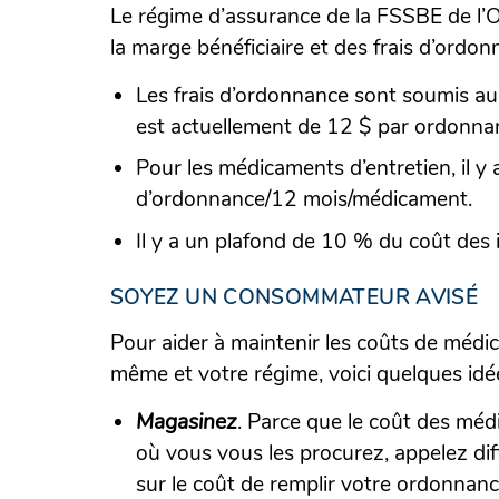
Le régime d’assurance de la FSSBE de l’
la marge bénéficiaire et des frais d’ordon
Les frais d’ordonnance sont soumis au 
est actuellement de 12 $ par ordonna
Pour les médicaments d’entretien, il y
d’ordonnance/12 mois/médicament.
Il y a un plafond de 10 % du coût des 
SOYEZ UN CONSOMMATEUR AVISÉ
Pour aider à maintenir les coûts de méd
même et votre régime, voici quelques idé
Magasinez
. Parce que le coût des méd
où vous vous les procurez, appelez di
sur le coût de remplir votre ordonnan