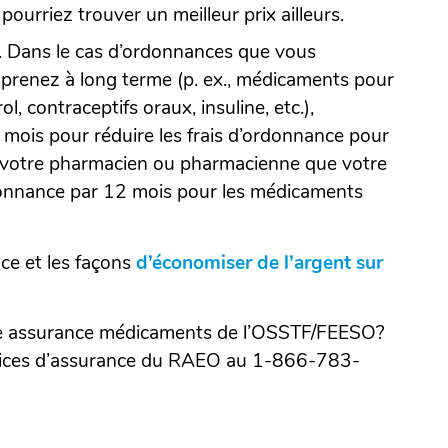
ourriez trouver un meilleur prix ailleurs.
. Dans le cas d’ordonnances que vous
prenez à long terme (p. ex., médicaments pour
ol, contraceptifs oraux, insuline, etc.),
mois pour réduire les frais d’ordonnance pour
u votre pharmacien ou pharmacienne que votre
donnance par 12 mois pour les médicaments
ce et les façons
d’économiser de l’argent sur
tre assurance médicaments de l’OSSTF/FEESO?
vices d’assurance du RAEO au 1-866-783-