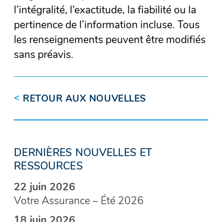
l’intégralité, l’exactitude, la fiabilité ou la
pertinence de l’information incluse. Tous
les renseignements peuvent être modifiés
sans préavis.
<
RETOUR AUX NOUVELLES
DERNIÈRES NOUVELLES ET
RESSOURCES
22 juin 2026
Votre Assurance – Été 2026
18 juin 2026