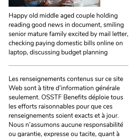
Happy old middle aged couple holding
reading good news in document, smiling
senior mature family excited by mail letter,
checking paying domestic bills online on
laptop, discussing budget planning
Les renseignements contenus sur ce site
Web sont à titre d’information générale
seulement. OSSTF Benefits déploie tous
les efforts raisonnables pour que ces
renseignements soient exacts et à jour.
Nous n’assumons aucune responsabilité
ou garantie, expresse ou tacite, quant à