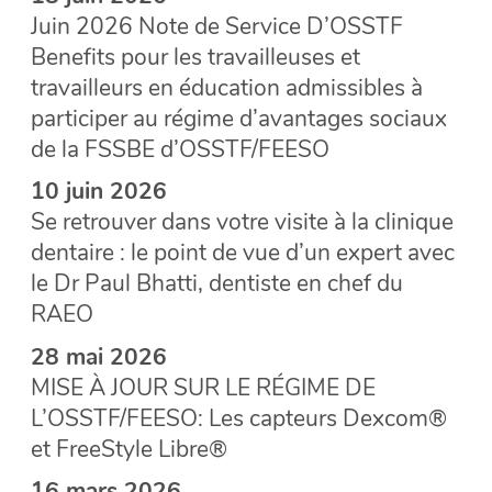
Juin 2026 Note de Service D’OSSTF
Benefits pour les travailleuses et
travailleurs en éducation admissibles à
participer au régime d’avantages sociaux
de la FSSBE d’OSSTF/FEESO
10 juin 2026
Se retrouver dans votre visite à la clinique
dentaire : le point de vue d’un expert avec
le Dr Paul Bhatti, dentiste en chef du
RAEO
28 mai 2026
MISE À JOUR SUR LE RÉGIME DE
L’OSSTF/FEESO: Les capteurs Dexcom®
et FreeStyle Libre®
16 mars 2026