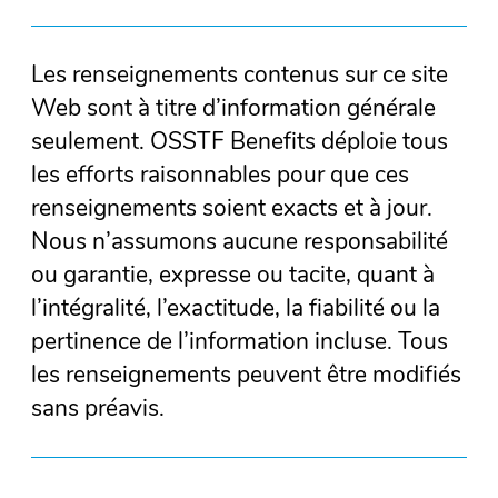
Les renseignements contenus sur ce site
Web sont à titre d’information générale
seulement. OSSTF Benefits déploie tous
les efforts raisonnables pour que ces
renseignements soient exacts et à jour.
Nous n’assumons aucune responsabilité
ou garantie, expresse ou tacite, quant à
l’intégralité, l’exactitude, la fiabilité ou la
pertinence de l’information incluse. Tous
les renseignements peuvent être modifiés
sans préavis.