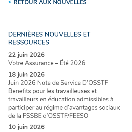
<
RETOUR AUX NOUVELLES
DERNIÈRES NOUVELLES ET
RESSOURCES
22 juin 2026
Votre Assurance – Été 2026
18 juin 2026
Juin 2026 Note de Service D’OSSTF
Benefits pour les travailleuses et
travailleurs en éducation admissibles à
participer au régime d’avantages sociaux
de la FSSBE d’OSSTF/FEESO
10 juin 2026