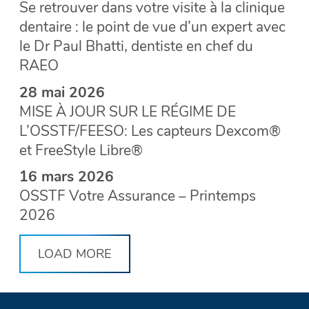
Se retrouver dans votre visite à la clinique
dentaire : le point de vue d’un expert avec
le Dr Paul Bhatti, dentiste en chef du
RAEO
28 mai 2026
MISE À JOUR SUR LE RÉGIME DE
L’OSSTF/FEESO: Les capteurs Dexcom®
et FreeStyle Libre®
16 mars 2026
OSSTF Votre Assurance – Printemps
2026
LOAD MORE