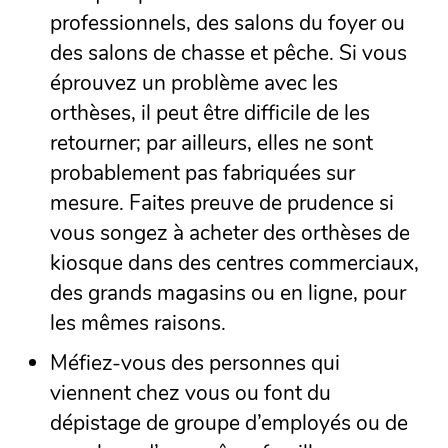
professionnels, des salons du foyer ou
des salons de chasse et pêche. Si vous
éprouvez un problème avec les
orthèses, il peut être difficile de les
retourner; par ailleurs, elles ne sont
probablement pas fabriquées sur
mesure. Faites preuve de prudence si
vous songez à acheter des orthèses de
kiosque dans des centres commerciaux,
des grands magasins ou en ligne, pour
les mêmes raisons.
Méfiez-vous des personnes qui
viennent chez vous ou font du
dépistage de groupe d’employés ou de