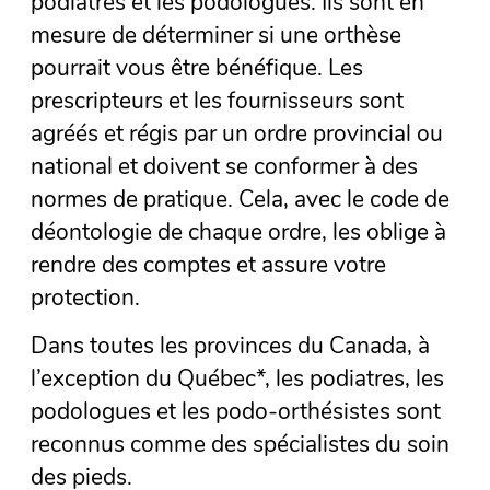
podiatres et les podologues. Ils sont en
mesure de déterminer si une orthèse
pourrait vous être bénéfique. Les
prescripteurs et les fournisseurs sont
agréés et régis par un ordre provincial ou
national et doivent se conformer à des
normes de pratique. Cela, avec le code de
déontologie de chaque ordre, les oblige à
rendre des comptes et assure votre
protection.
Dans toutes les provinces du Canada, à
l’exception du Québec*, les podiatres, les
podologues et les podo-orthésistes sont
reconnus comme des spécialistes du soin
des pieds.