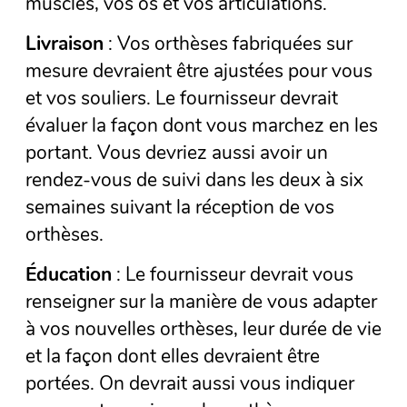
muscles, vos os et vos articulations.
Livraison
: Vos orthèses fabriquées sur
mesure devraient être ajustées pour vous
et vos souliers. Le fournisseur devrait
évaluer la façon dont vous marchez en les
portant. Vous devriez aussi avoir un
rendez-vous de suivi dans les deux à six
semaines suivant la réception de vos
orthèses.
Éducation
: Le fournisseur devrait vous
renseigner sur la manière de vous adapter
à vos nouvelles orthèses, leur durée de vie
et la façon dont elles devraient être
portées. On devrait aussi vous indiquer