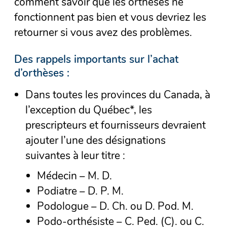
comment savoir que les orthèses ne
fonctionnent pas bien et vous devriez les
retourner si vous avez des problèmes.
Des rappels importants sur l’achat
d’orthèses :
Dans toutes les provinces du Canada, à
l’exception du Québec*, les
prescripteurs et fournisseurs devraient
ajouter l’une des désignations
suivantes à leur titre :
Médecin – M. D.
Podiatre – D. P. M.
Podologue – D. Ch. ou D. Pod. M.
Podo-orthésiste – C. Ped. (C). ou C.