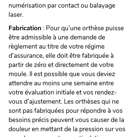
numérisation par contact ou balayage
laser.
Fabrication
: Pour qu’une orthèse puisse
être admissible à une demande de
règlement au titre de votre régime
d’assurance, elle doit être fabriquée à
partir de zéro et directement de votre
moule. Il est possible que vous deviez
attendre au moins une semaine entre
votre évaluation initiale et vos rendez-
vous d’ajustement. Les orthèses qui ne
sont pas fabriquées pour répondre à vos
besoins précis peuvent vous causer de la
douleur en mettant de la pression sur vos