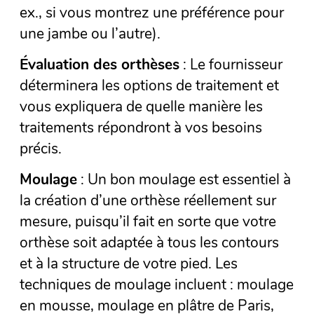
ex., si vous montrez une préférence pour
une jambe ou l’autre).
Évaluation des orthèses
: Le fournisseur
déterminera les options de traitement et
vous expliquera de quelle manière les
traitements répondront à vos besoins
précis.
Moulage
: Un bon moulage est essentiel à
la création d’une orthèse réellement sur
mesure, puisqu’il fait en sorte que votre
orthèse soit adaptée à tous les contours
et à la structure de votre pied. Les
techniques de moulage incluent : moulage
en mousse, moulage en plâtre de Paris,