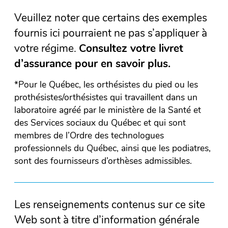
Veuillez noter que certains des exemples
fournis ici pourraient ne pas s’appliquer à
votre régime.
Consultez votre livret
d’assurance pour en savoir plus.
*Pour le Québec, les orthésistes du pied ou les
prothésistes/orthésistes qui travaillent dans un
laboratoire agréé par le ministère de la Santé et
des Services sociaux du Québec et qui sont
membres de l’Ordre des technologues
professionnels du Québec, ainsi que les podiatres,
sont des fournisseurs d’orthèses admissibles.
Les renseignements contenus sur ce site
Web sont à titre d’information générale