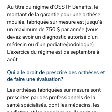
Au titre du régime d’OSSTF Benefits, le
montant de la garantie pour une orthèse
moulée, fabriquée sur mesure est jusqu’à
un maximum de 750 $ par année (vous
devez avoir un diagnostic autorisé d’un
médecin ou d’un podiatre/podologue).
L’exercice du régime est de septembre à
août.
Qui a le droit de prescrire des orthèses et
de faire une évaluation?
Les orthèses fabriquées sur mesure sont
prescrites par des professionnels de la
santé spécialisés, dont les médecins, les