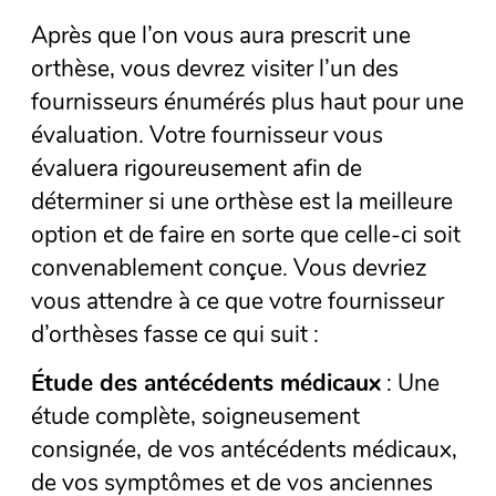
Après que l’on vous aura prescrit une
orthèse, vous devrez visiter l’un des
fournisseurs énumérés plus haut pour une
évaluation. Votre fournisseur vous
évaluera rigoureusement afin de
déterminer si une orthèse est la meilleure
option et de faire en sorte que celle-ci soit
convenablement conçue. Vous devriez
vous attendre à ce que votre fournisseur
d’orthèses fasse ce qui suit :
Étude des antécédents médicaux
: Une
étude complète, soigneusement
consignée, de vos antécédents médicaux,
de vos symptômes et de vos anciennes