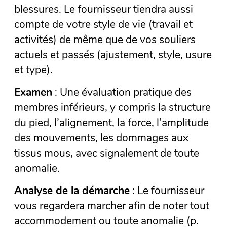
blessures. Le fournisseur tiendra aussi
compte de votre style de vie (travail et
activités) de même que de vos souliers
actuels et passés (ajustement, style, usure
et type).
Examen
: Une évaluation pratique des
membres inférieurs, y compris la structure
du pied, l’alignement, la force, l’amplitude
des mouvements, les dommages aux
tissus mous, avec signalement de toute
anomalie.
Analyse de la démarche
: Le fournisseur
vous regardera marcher afin de noter tout
accommodement ou toute anomalie (p.