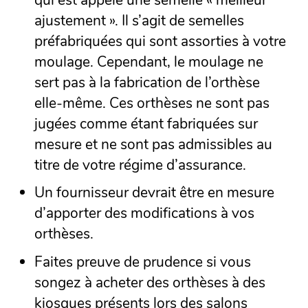
ajustement ». Il s’agit de semelles
préfabriquées qui sont assorties à votre
moulage. Cependant, le moulage ne
sert pas à la fabrication de l’orthèse
elle-même. Ces orthèses ne sont pas
jugées comme étant fabriquées sur
mesure et ne sont pas admissibles au
titre de votre régime d’assurance.
Un fournisseur devrait être en mesure
d’apporter des modifications à vos
orthèses.
Faites preuve de prudence si vous
songez à acheter des orthèses à des
kiosques présents lors des salons