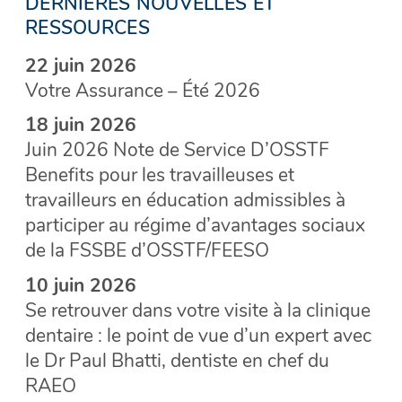
DERNIÈRES NOUVELLES ET
RESSOURCES
22 juin 2026
Votre Assurance – Été 2026
18 juin 2026
Juin 2026 Note de Service D’OSSTF
Benefits pour les travailleuses et
travailleurs en éducation admissibles à
participer au régime d’avantages sociaux
de la FSSBE d’OSSTF/FEESO
10 juin 2026
Se retrouver dans votre visite à la clinique
dentaire : le point de vue d’un expert avec
le Dr Paul Bhatti, dentiste en chef du
RAEO