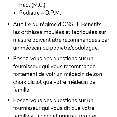
Ped. (M.C.)
Podiatre – D.P.M.
Au titre du régime d’OSSTF Benefits,
les orthèses moulées et fabriquées sur
mesure doivent être recommandées par
un médecin ou podiatre/podologue.
Posez-vous des questions sur un
fournisseur qui vous recommande
fortement de voir un médecin de son
choix plutôt que votre médecin de
famille.
Posez-vous des questions sur un
fournisseur qui vous dit que votre
famille au complet pourrait profiter