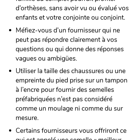
d’orthèses, sans avoir vu ou évalué vos
enfants et votre conjointe ou conjoint.
Méfiez-vous d’un fournisseur qui ne
peut pas répondre clairement à vos
questions ou qui donne des réponses
vagues ou ambigües.
Utiliser la taille des chaussures ou une
empreinte du pied prise sur un tampon
à l’encre pour fournir des semelles
préfabriquées n’est pas considéré
comme un moulage ni comme du sur
mesure.
Certains fournisseurs vous offriront ce
qui est appelé une semelle « meilleur