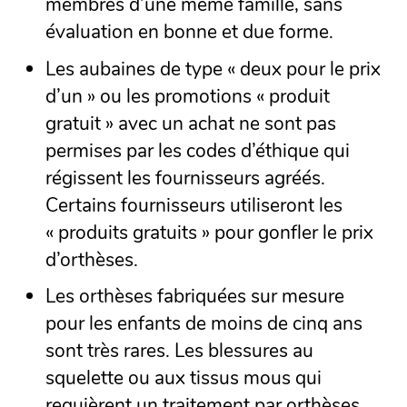
membres d’une même famille, sans
évaluation en bonne et due forme.
Les aubaines de type « deux pour le prix
d’un » ou les promotions « produit
gratuit » avec un achat ne sont pas
permises par les codes d’éthique qui
régissent les fournisseurs agréés.
Certains fournisseurs utiliseront les
« produits gratuits » pour gonfler le prix
d’orthèses.
Les orthèses fabriquées sur mesure
pour les enfants de moins de cinq ans
sont très rares. Les blessures au
squelette ou aux tissus mous qui
requièrent un traitement par orthèses