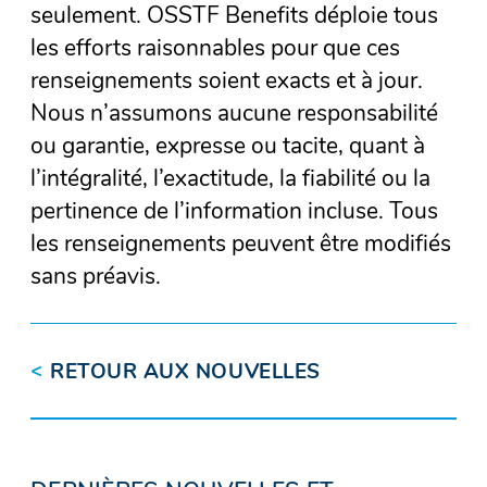
seulement. OSSTF Benefits déploie tous
les efforts raisonnables pour que ces
renseignements soient exacts et à jour.
Nous n’assumons aucune responsabilité
ou garantie, expresse ou tacite, quant à
l’intégralité, l’exactitude, la fiabilité ou la
pertinence de l’information incluse. Tous
les renseignements peuvent être modifiés
sans préavis.
<
RETOUR AUX NOUVELLES