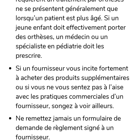
ne se présentent généralement que
lorsqu’un patient est plus âgé. Si un
jeune enfant doit effectivement porter
des orthèses, un médecin ou un
spécialiste en pédiatrie doit les
prescrire.
Si un fournisseur vous incite fortement
à acheter des produits supplémentaires
ou si vous ne vous sentez pas à l’aise
avec les pratiques commerciales d’un
fournisseur, songez à voir ailleurs.
Ne remettez jamais un formulaire de
demande de règlement signé à un
fournisseur.