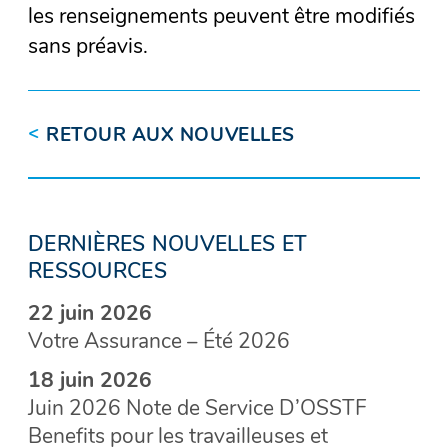
les renseignements peuvent être modifiés
sans préavis.
<
RETOUR AUX NOUVELLES
DERNIÈRES NOUVELLES ET
RESSOURCES
22 juin 2026
Votre Assurance – Été 2026
18 juin 2026
Juin 2026 Note de Service D’OSSTF
Benefits pour les travailleuses et