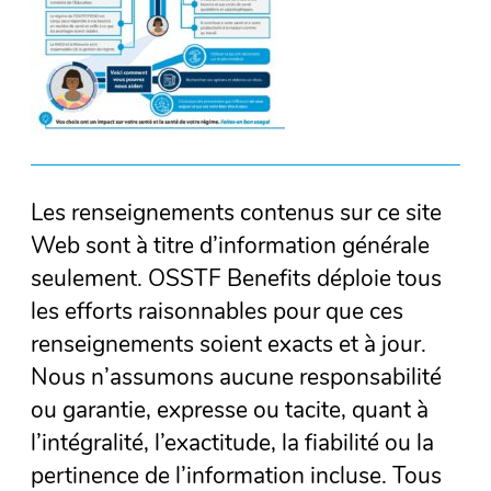
Les renseignements contenus sur ce site
Web sont à titre d’information générale
seulement. OSSTF Benefits déploie tous
les efforts raisonnables pour que ces
renseignements soient exacts et à jour.
Nous n’assumons aucune responsabilité
ou garantie, expresse ou tacite, quant à
l’intégralité, l’exactitude, la fiabilité ou la
pertinence de l’information incluse. Tous