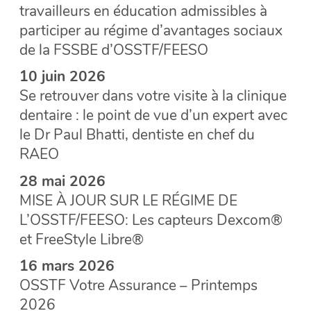
travailleurs en éducation admissibles à
participer au régime d’avantages sociaux
de la FSSBE d’OSSTF/FEESO
10 juin 2026
Se retrouver dans votre visite à la clinique
dentaire : le point de vue d’un expert avec
le Dr Paul Bhatti, dentiste en chef du
RAEO
28 mai 2026
MISE À JOUR SUR LE RÉGIME DE
L’OSSTF/FEESO: Les capteurs Dexcom®
et FreeStyle Libre®
16 mars 2026
OSSTF Votre Assurance – Printemps
2026