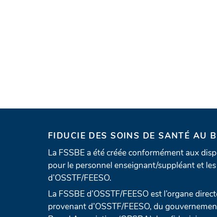
FIDUCIE DES SOINS DE SANTÉ AU 
La FSSBE a été créée conformément aux dispo
pour le personnel enseignant/suppléant et les 
d’OSSTF/FEESO.
La FSSBE d’OSSTF/FEESO est l’organe directe
provenant d’OSSTF/FEESO, du gouvernement e