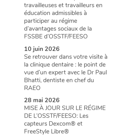
travailleuses et travailleurs en
éducation admissibles à
participer au régime
d’avantages sociaux de la
FSSBE d’OSSTF/FEESO
10 juin 2026
Se retrouver dans votre visite à
la clinique dentaire : le point de
vue d’un expert avec le Dr Paul
Bhatti, dentiste en chef du
RAEO
28 mai 2026
MISE À JOUR SUR LE RÉGIME
DE L’OSSTF/FEESO: Les
capteurs Dexcom® et
FreeStyle Libre®