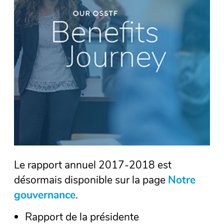
Le rapport annuel 2017-2018 est
désormais disponible sur la page
Notre
gouvernance
.
Rapport de la présidente