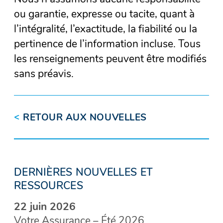
ou garantie, expresse ou tacite, quant à
l’intégralité, l’exactitude, la fiabilité ou la
pertinence de l’information incluse. Tous
les renseignements peuvent être modifiés
sans préavis.
<
RETOUR AUX NOUVELLES
DERNIÈRES NOUVELLES ET
RESSOURCES
22 juin 2026
Votre Assurance – Été 2026