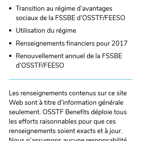
Transition au régime d’avantages
sociaux de la FSSBE d’OSSTF/FEESO
Utilisation du régime
Renseignements financiers pour 2017
Renouvellement annuel de la FSSBE
d’OSSTF/FEESO
Les renseignements contenus sur ce site
Web sont à titre d’information générale
seulement. OSSTF Benefits déploie tous
les efforts raisonnables pour que ces
renseignements soient exacts et à jour.
Nous n’assumons aucune responsabilité