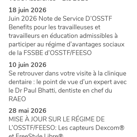
18 juin 2026
Juin 2026 Note de Service D’OSSTF
Benefits pour les travailleuses et
travailleurs en éducation admissibles à
participer au régime d’avantages sociaux
de la FSSBE d’OSSTF/FEESO
10 juin 2026
Se retrouver dans votre visite à la clinique
dentaire : le point de vue d’un expert avec
le Dr Paul Bhatti, dentiste en chef du
RAEO
28 mai 2026
MISE À JOUR SUR LE RÉGIME DE
L’OSSTF/FEESO: Les capteurs Dexcom®
et FreeStyle Libre®