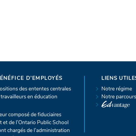
BÉNÉFICE D’EMPLOYÉS
LIENS UTILE
sitions des ententes centrales
Notre régime
travailleurs en éducation
Notre parcour
ur composé de fiduciaires
t de l’Ontario Public School
nt chargés de l’administration