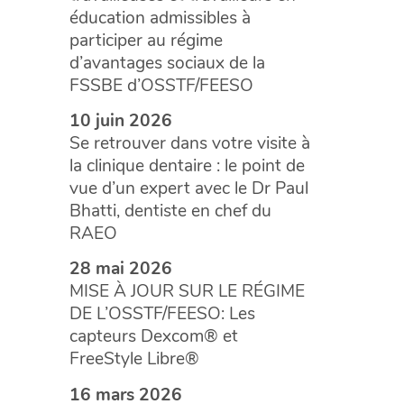
éducation admissibles à
participer au régime
d’avantages sociaux de la
FSSBE d’OSSTF/FEESO
10 juin 2026
Se retrouver dans votre visite à
la clinique dentaire : le point de
vue d’un expert avec le Dr Paul
Bhatti, dentiste en chef du
RAEO
28 mai 2026
MISE À JOUR SUR LE RÉGIME
DE L’OSSTF/FEESO: Les
capteurs Dexcom® et
FreeStyle Libre®
16 mars 2026