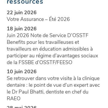
ressources
22 juin 2026
Votre Assurance – Été 2026
18 juin 2026
Juin 2026 Note de Service D’OSSTF
Benefits pour les travailleuses et
travailleurs en éducation admissibles à
participer au régime d’avantages sociaux
de la FSSBE d’OSSTF/FEESO
10 juin 2026
Se retrouver dans votre visite à la clinique
dentaire : le point de vue d’un expert avec
le Dr Paul Bhatti, dentiste en chef du
RAEO
28 mai 2026