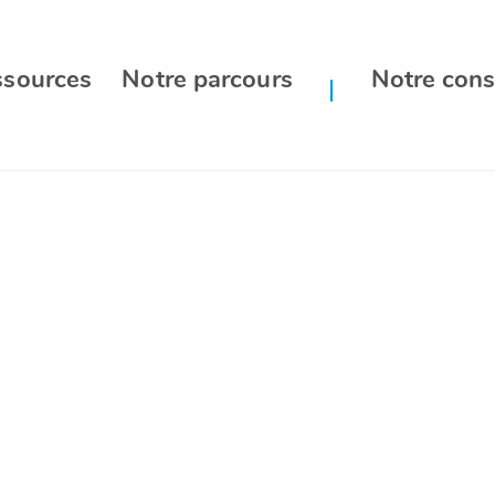
ssources
Notre parcours
Notre cons