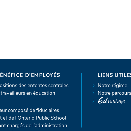
BÉNÉFICE D’EMPLOYÉS
LIENS UTILE
sitions des ententes centrales
Notre régime
travailleurs en éducation
Notre parcour
ur composé de fiduciaires
t de l’Ontario Public School
nt chargés de l’administration