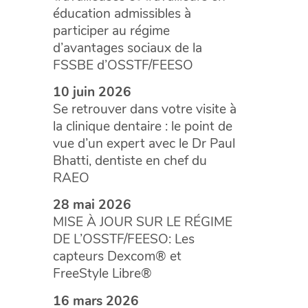
éducation admissibles à
participer au régime
d’avantages sociaux de la
FSSBE d’OSSTF/FEESO
10 juin 2026
Se retrouver dans votre visite à
la clinique dentaire : le point de
vue d’un expert avec le Dr Paul
Bhatti, dentiste en chef du
RAEO
28 mai 2026
MISE À JOUR SUR LE RÉGIME
DE L’OSSTF/FEESO: Les
capteurs Dexcom® et
FreeStyle Libre®
16 mars 2026