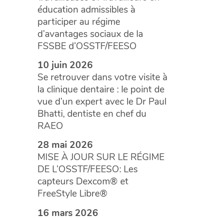
éducation admissibles à
participer au régime
d’avantages sociaux de la
FSSBE d’OSSTF/FEESO
10 juin 2026
Se retrouver dans votre visite à
la clinique dentaire : le point de
vue d’un expert avec le Dr Paul
Bhatti, dentiste en chef du
RAEO
28 mai 2026
MISE À JOUR SUR LE RÉGIME
DE L’OSSTF/FEESO: Les
capteurs Dexcom® et
FreeStyle Libre®
16 mars 2026