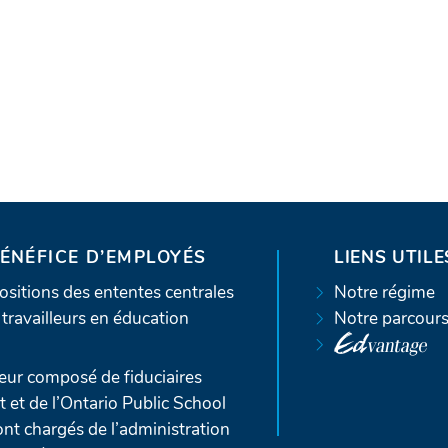
BÉNÉFICE D’EMPLOYÉS
LIENS UTILE
sitions des ententes centrales
Notre régime
travailleurs en éducation
Notre parcour
ur composé de fiduciaires
t de l’Ontario Public School
nt chargés de l’administration