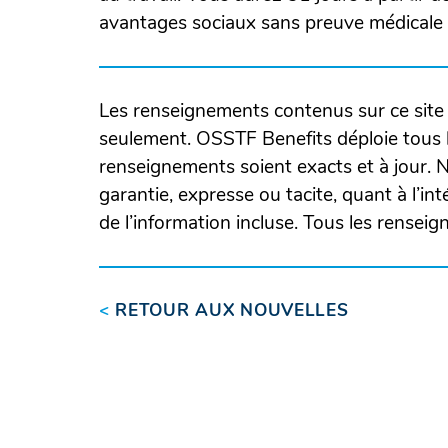
avantages sociaux sans preuve médicale d
Les renseignements contenus sur ce site 
seulement. OSSTF Benefits déploie tous l
renseignements soient exacts et à jour.
garantie, expresse ou tacite, quant à l’intég
de l’information incluse. Tous les rensei
<
RETOUR AUX NOUVELLES