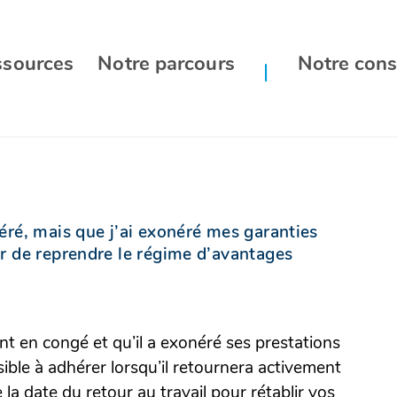
ssources
Notre parcours
Notre cons
éré, mais que j’ai exonéré mes garanties
r de reprendre le régime d’avantages
 en congé et qu’il a exonéré ses prestations
sible à adhérer lorsqu’il retournera activement
 la date du retour au travail pour rétablir vos