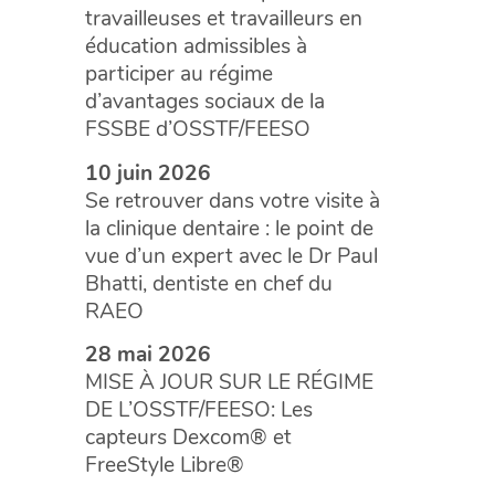
travailleuses et travailleurs en
éducation admissibles à
participer au régime
d’avantages sociaux de la
FSSBE d’OSSTF/FEESO
10 juin 2026
Se retrouver dans votre visite à
la clinique dentaire : le point de
vue d’un expert avec le Dr Paul
Bhatti, dentiste en chef du
RAEO
28 mai 2026
MISE À JOUR SUR LE RÉGIME
DE L’OSSTF/FEESO: Les
capteurs Dexcom® et
FreeStyle Libre®