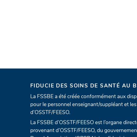
FIDUCIE DES SOINS DE SANTÉ AU 
La FSSBE a été créée conformément aux dispo
pour le personnel enseignant/suppléant et les 
d’OSSTF/FEESO.
La FSSBE d’OSSTF/FEESO est l’organe directe
provenant d’OSSTF/FEESO, du gouvernement e