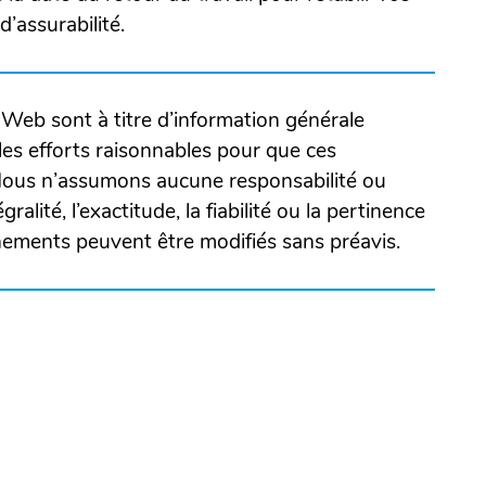
’assurabilité.
Web sont à titre d’information générale
es efforts raisonnables pour que ces
 Nous n’assumons aucune responsabilité ou
ralité, l’exactitude, la fiabilité ou la pertinence
gnements peuvent être modifiés sans préavis.