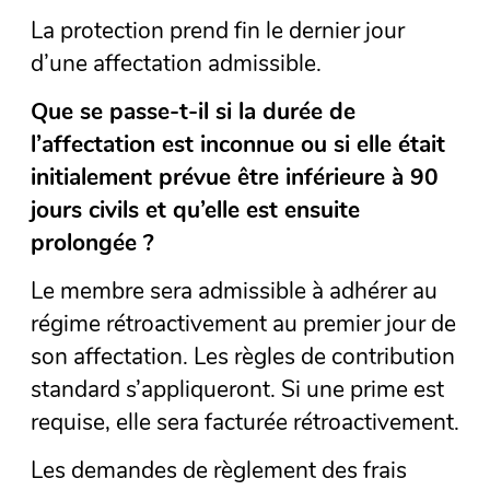
La protection prend fin le dernier jour
d’une affectation admissible.
Que se passe-t-il si la durée de
l’affectation est inconnue ou si elle était
initialement prévue être inférieure à 90
jours civils et qu’elle est ensuite
prolongée ?
Le membre sera admissible à adhérer au
régime rétroactivement au premier jour de
son affectation. Les règles de contribution
standard s’appliqueront. Si une prime est
requise, elle sera facturée rétroactivement.
Les demandes de règlement des frais