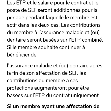
Les ETP et le salaire pour le contrat et le
poste de SLT seront additionnés pour la
période pendant laquelle le membre est
actif dans les deux cas. Les contributions
du membre à l’assurance maladie et (ou)
dentaire seront basées sur l’ETP combiné.
Si le membre souhaite continuer à
bénéficier de
l’assurance maladie et (ou) dentaire après
la fin de son affectation de SLT, les
contributions du membre à ces
protections augmenteront pour être
basées sur l’ETP du contrat uniquement.
Si un membre ayant une affectation de