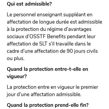
Qui est admissible?
Le personnel enseignant suppléant en
affectation de longue durée est admissible
à la protection du régime d’avantages
sociaux d’OSSTF Benefits pendant leur
affectation de SLT s’il travaille dans le
cadre d’une affectation de 90 jours civils
ou plus.
Quand la protection entre-t-elle en
vigueur?
La protection entre en vigueur le premier
jour d’une affectation admissible.
Quand la protection prend-elle fin?