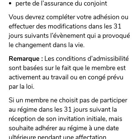
perte de l’assurance du conjoint
Vous devrez compléter votre adhésion ou
effectuer des modifications dans les 31
jours suivants l’évènement qui a provoqué
le changement dans la vie.
Remarque :
Les conditions d’admissibilité
sont basées sur le fait que le membre est
activement au travail ou en congé prévu
par la loi.
Si un membre ne choisit pas de participer
au régime dans les 31 jours suivant la
réception de son invitation initiale, mais
souhaite adhérer au régime à une date
ultérieure pendant une affectation