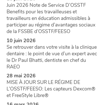
Juin 2026 Note de Service D’OSSTF
Benefits pour les travailleuses et
travailleurs en éducation admissibles à
participer au régime d’avantages sociaux
de la FSSBE d’OSSTF/FEESO
10 juin 2026
Se retrouver dans votre visite à la clinique
dentaire : le point de vue d’un expert avec
le Dr Paul Bhatti, dentiste en chef du
RAEO
28 mai 2026
MISE À JOUR SUR LE RÉGIME DE
L’OSSTF/FEESO: Les capteurs Dexcom®
et FreeStyle Libre®
16 mars 2026