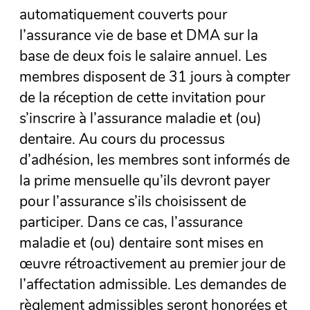
automatiquement couverts pour
l’assurance vie de base et DMA sur la
base de deux fois le salaire annuel. Les
membres disposent de 31 jours à compter
de la réception de cette invitation pour
s’inscrire à l’assurance maladie et (ou)
dentaire. Au cours du processus
d’adhésion, les membres sont informés de
la prime mensuelle qu’ils devront payer
pour l’assurance s’ils choisissent de
participer. Dans ce cas, l’assurance
maladie et (ou) dentaire sont mises en
œuvre rétroactivement au premier jour de
l’affectation admissible. Les demandes de
règlement admissibles seront honorées et