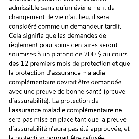
admissible sans qu’un évènement de
changement de vie n’ait lieu, il sera
considéré comme un demandeur tardif.
Cela signifie que les demandes de
règlement pour soins dentaires seront
soumises à un plafond de 200 $ au cours
des 12 premiers mois de protection et que
la protection d’assurance maladie
complémentaire devrait être demandée
avec une preuve de bonne santé (preuve
d’assurabilité). La protection de
l’assurance maladie complémentaire ne
sera pas mise en place tant que la preuve
d’assurabilité n’aura pas été approuvée, et
la protection pourrait être refusée.