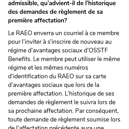
admissible, qu’advient-il de l’historique
des demandes de règlement de sa
première affectation?
Le RAEO enverra un courriel à ce membre
pour l’inviter à s’inscrire de nouveau au
régime d’avantages sociaux d’OSSTF
Benefits. Le membre peut utiliser le même
régime et les mêmes numéros
d’identification du RAEO sur sa carte
d’avantages sociaux que lors de la
première affectation. L’historique de ses
demandes de règlement le suivra lors de
sa prochaine affectation. Par conséquent,
toute demande de règlement soumise lors
de l’affectation précédente aura une