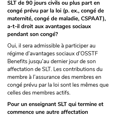
SLT de 90 jours civils ou plus part en
congé prévu par la loi (p. ex., congé de
maternité, congé de maladie, CSPAAT),
a-t-il droit aux avantages sociaux
pendant son congé?
Oui, il sera admissible à participer au
régime d’avantages sociaux d’OSSTF
Benefits jusqu’au dernier jour de son
affectation de SLT. Les contributions du
membre à l’assurance des membres en
congé prévu par la loi sont les mêmes que
celles des membres actifs.
Pour un enseignant SLT qui termine et
commence une autre affectation