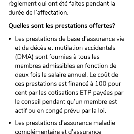
règlement qui ont été faites pendant la
durée de l’affectation.
Quelles sont les prestations offertes?
Les prestations de base d’assurance vie
et de décès et mutilation accidentels
(DMA) sont fournies à tous les
membres admissibles en fonction de
deux fois le salaire annuel. Le coût de
ces prestations est financé à 100 pour
cent par les cotisations ETP payées par
le conseil pendant qu’un membre est
actif ou en congé prévu par la loi.
Les prestations d’assurance maladie
complémentaire et d’assurance