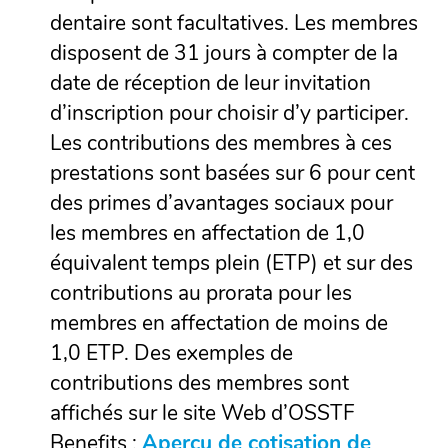
dentaire sont facultatives. Les membres
disposent de 31 jours à compter de la
date de réception de leur invitation
d’inscription pour choisir d’y participer.
Les contributions des membres à ces
prestations sont basées sur 6 pour cent
des primes d’avantages sociaux pour
les membres en affectation de 1,0
équivalent temps plein (ETP) et sur des
contributions au prorata pour les
membres en affectation de moins de
1,0 ETP. Des exemples de
contributions des membres sont
affichés sur le site Web d’OSSTF
Benefits :
Apercu de cotisation de