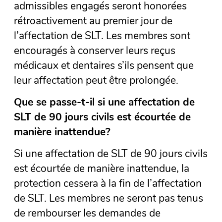
admissibles engagés seront honorées
rétroactivement au premier jour de
l’affectation de SLT. Les membres sont
encouragés à conserver leurs reçus
médicaux et dentaires s’ils pensent que
leur affectation peut être prolongée.
Que se passe-t-il si une affectation de
SLT de 90 jours civils est écourtée de
manière inattendue?
Si une affectation de SLT de 90 jours civils
est écourtée de manière inattendue, la
protection cessera à la fin de l’affectation
de SLT. Les membres ne seront pas tenus
de rembourser les demandes de