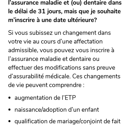
l’assurance maladie et (ou) dentaire dans
le délai de 31 jours, mais que je souhaite
m’inscrire à une date ultérieure?
Si vous subissez un changement dans
votre vie au cours d’une affectation
admissible, vous pouvez vous inscrire à
l’assurance maladie et dentaire ou
effectuer des modifications sans preuve
d’assurabilité médicale. Ces changements
de vie peuvent comprendre :
augmentation de l’ETP
naissance/adoption d’un enfant
qualification de mariage/conjoint de fait