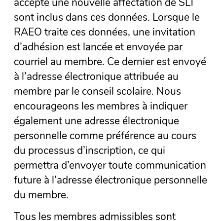
accepté une nouvelle affectation de SLT
sont inclus dans ces données. Lorsque le
RAEO traite ces données, une invitation
d’adhésion est lancée et envoyée par
courriel au membre. Ce dernier est envoyé
à l’adresse électronique attribuée au
membre par le conseil scolaire. Nous
encourageons les membres à indiquer
également une adresse électronique
personnelle comme préférence au cours
du processus d’inscription, ce qui
permettra d’envoyer toute communication
future à l’adresse électronique personnelle
du membre.
Tous les membres admissibles sont