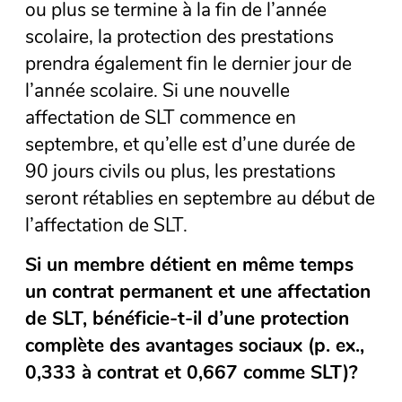
ou plus se termine à la fin de l’année
scolaire, la protection des prestations
prendra également fin le dernier jour de
l’année scolaire. Si une nouvelle
affectation de SLT commence en
septembre, et qu’elle est d’une durée de
90 jours civils ou plus, les prestations
seront rétablies en septembre au début de
l’affectation de SLT.
Si un membre détient en même temps
un contrat permanent et une affectation
de SLT, bénéficie-t-il d’une protection
complète des avantages sociaux (p. ex.,
0,333 à contrat et 0,667 comme SLT)?