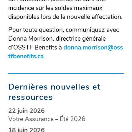
incidence sur les soldes maximaux
disponibles lors de la nouvelle affectation.
Pour toute question, communiquez avec
Donna Morrison, directrice générale
d’OSSTF Benefits à
donna.morrison@oss
tfbenefits.ca
.
Dernières nouvelles et
ressources
22 juin 2026
Votre Assurance – Été 2026
18 juin 2026