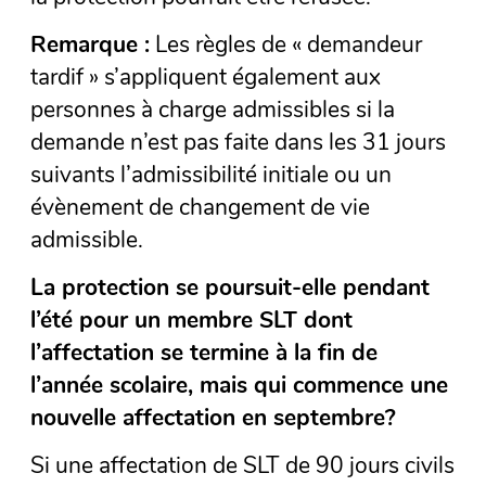
Remarque :
Les règles de « demandeur
tardif » s’appliquent également aux
personnes à charge admissibles si la
demande n’est pas faite dans les 31 jours
suivants l’admissibilité initiale ou un
évènement de changement de vie
admissible.
La protection se poursuit-elle pendant
l’été pour un membre SLT dont
l’affectation se termine à la fin de
l’année scolaire, mais qui commence une
nouvelle affectation en septembre?
Si une affectation de SLT de 90 jours civils