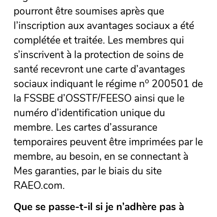
pourront être soumises après que
l’inscription aux avantages sociaux a été
complétée et traitée. Les membres qui
s’inscrivent à la protection de soins de
santé recevront une carte d’avantages
o
sociaux indiquant le régime n
200501 de
la FSSBE d’OSSTF/FEESO ainsi que le
numéro d’identification unique du
membre. Les cartes d’assurance
temporaires peuvent être imprimées par le
membre, au besoin, en se connectant à
Mes garanties, par le biais du site
RAEO.com.
Que se passe-t-il si je n’adhère pas à